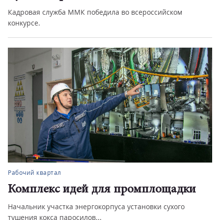
Кадровая служба ММК победила во всероссийском
конкурсе.
Рабочий квартал
Комплекс идей для промплощадки
Начальник участка энергокорпуса установки сухого
тушения кокса паросилов...