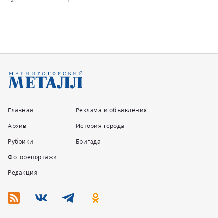
Главная
Реклама и объявления
Архив
История города
Рубрики
Бригада
Фоторепортажи
Редакция