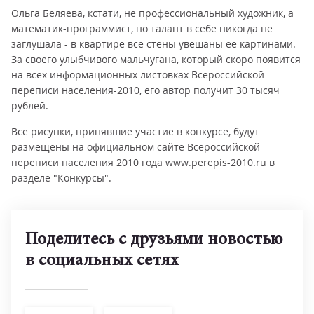
Ольга Беляева, кстати, не профессиональный художник, а
математик-программист, но талант в себе никогда не
заглушала - в квартире все стены увешаны ее картинами.
За своего улыбчивого мальчугана, который скоро появится
на всех информационных листовках Всероссийской
переписи населения-2010, его автор получит 30 тысяч
рублей.
Все рисунки, принявшие участие в конкурсе, будут
размещены на официальном сайте Всероссийской
переписи населения 2010 года www.perepis-2010.ru в
разделе "Конкурсы".
Поделитесь с друзьями новостью
в социальных сетях