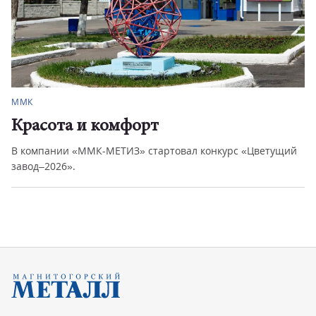
ММК
Красота и комфорт
В компании «ММК-МЕТИЗ» стартовал конкурс «Цветущий
завод–2026».