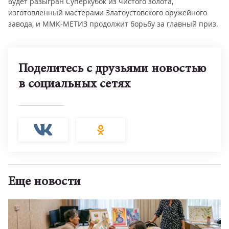
будет разыгран Суперкубок из чистого золота,
изготовленный мастерами Златоустовского оружейного
завода, и ММК-МЕТИЗ продолжит борьбу за главный приз.
Поделитесь с друзьями новостью
в социальных сетях
Еще новости