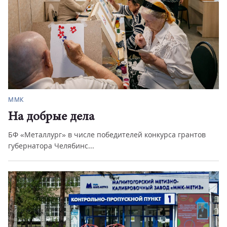
ММК
На добрые дела
БФ «Металлург» в числе победителей конкурса грантов
губернатора Челябинс...