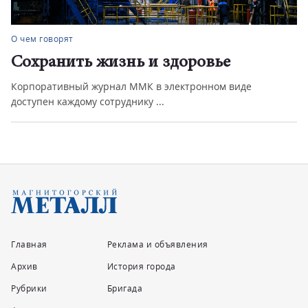
О чем говорят
Сохранить жизнь и здоровье
Корпоративный журнал ММК в электронном виде
доступен каждому сотруднику ...
Главная
Реклама и объявления
Архив
История города
Рубрики
Бригада