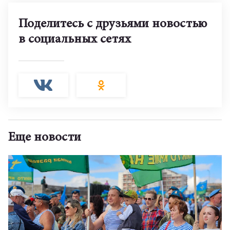
Поделитесь с друзьями новостью
в социальных сетях
Еще новости