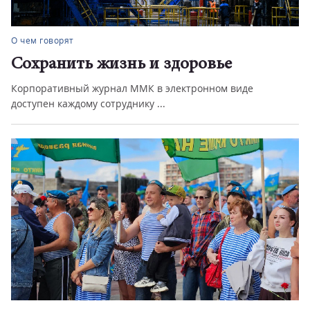
О чем говорят
Сохранить жизнь и здоровье
Корпоративный журнал ММК в электронном виде
доступен каждому сотруднику ...