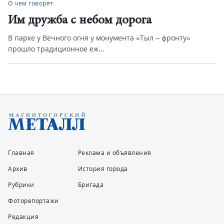
О чем говорят
Им дружба с небом дорога
В парке у Вечного огня у монумента «Тыл – фронту»
прошло традиционное еж...
Главная
Реклама и объявления
Архив
История города
Рубрики
Бригада
Фоторепортажи
Редакция