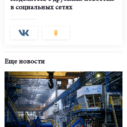
в социальных сетях
Еще новости