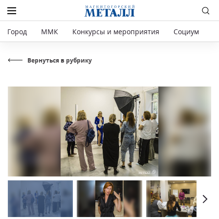
Город
ММК
Конкурсы и мероприятия
Социум
Р
Вернуться в рубрику