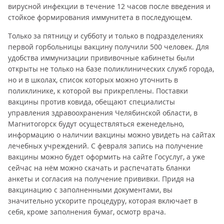
вирусной инфекции в течение 12 часов после введения и
стойкое формирования иммунитета в последующем.
Только за пятницу и субботу и только в подразделениях
первой горбольницы вакцину получили 500 человек. Для
удобства иммунизации прививочные кабинеты были
открыты не только на базе поликлинических служб города,
но и в школах, список которых можно уточнить в
поликлинике, к которой вы прикреплены. Поставки
вакцины против ковида, обещают специалисты
управления здравоохранения Челябинской области, в
Магнитогорск будут осуществляться еженедельно,
информацию о наличии вакцины можно увидеть на сайтах
лечебных учреждений. С февраля запись на получение
вакцины можно будет оформить на сайте Госуслуг, а уже
сейчас на нём можно скачать и распечатать бланки
анкеты и согласия на получение прививки. Придя на
вакцинацию с заполненными документами, вы
значительно ускорите процедуру, которая включает в
себя, кроме заполнения бумаг, осмотр врача.