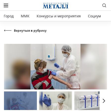
Город
ММК
Конкурсы и мероприятия
Социум
Р
Вернуться в рубрику