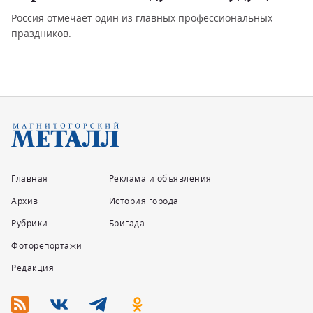
Россия отмечает один из главных профессиональных
праздников.
Главная
Реклама и объявления
Архив
История города
Рубрики
Бригада
Фоторепортажи
Редакция