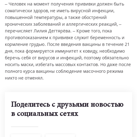
– Человек на момент получения прививки должен быть
соматически здоров, не иметь вирусной инфекции,
повышенной температуры, а также обострений
хронических заболеваний и аллергических реакций, –
перечисляет Лилия Дегтярёва. – Кроме того, пока
противопоказанием к прививке служит беременность и
кормление грудью. После введения вакцины в течение 21
дня, пока формируется иммунитет к ковиду, необходимо
беречь себя от вирусов и инфекций, поэтому обязательно
носить маски, избегать массовых контактов. Но даже после
полного курса вакцины соблюдение масочного режима
никто не отменял.
Поделитесь с друзьями новостью
в социальных сетях