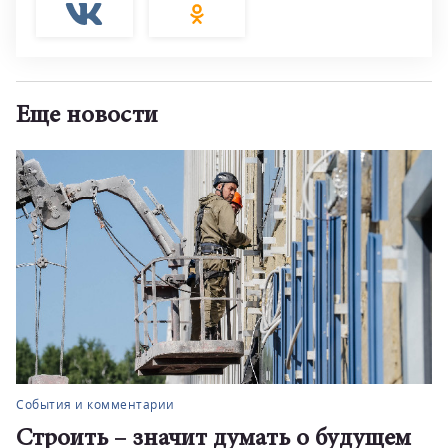
Еще новости
События и комментарии
Строить – значит думать о будущем