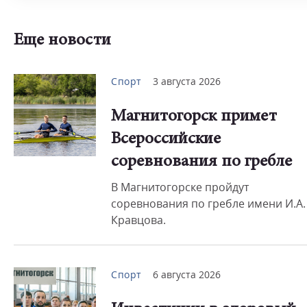
Еще новости
Спорт
3 августа 2026
Магнитогорск примет
Всероссийские
соревнования по гребле
В Магнитогорске пройдут
соревнования по гребле имени И.А.
Кравцова.
Спорт
6 августа 2026