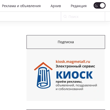
Реклама и объявления
Архив
Редакция
Подписка