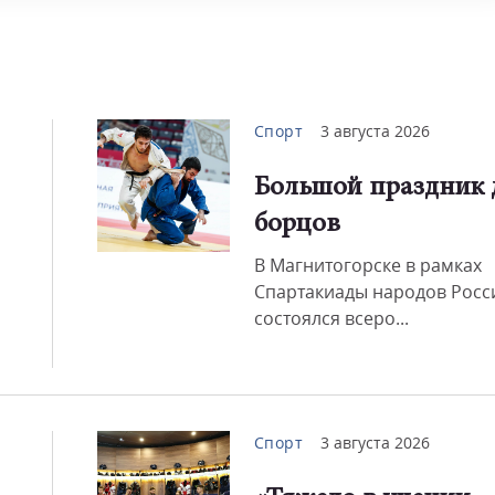
Спорт
3 августа 2026
Большой праздник 
борцов
В Магнитогорске в рамках
Спартакиады народов Росс
состоялся всеро...
Спорт
3 августа 2026