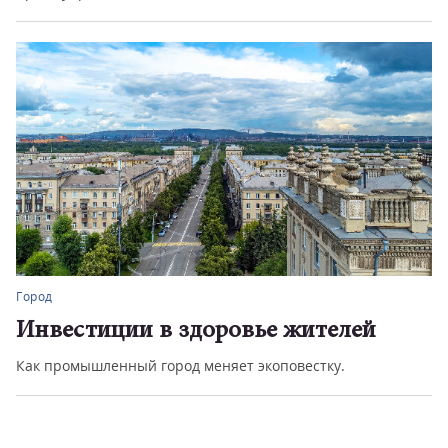
Город
Инвестиции в здоровье жителей
Как промышленный город меняет экоповестку.