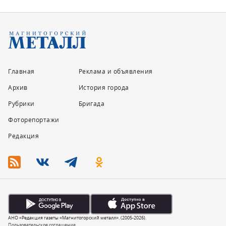
Главная
Реклама и объявления
Архив
История города
Рубрики
Бригада
Фоторепортажи
Редакция
АНО «Редакция газеты «Магнитогорский металл». (2005-2026).
Пользовательское соглашение