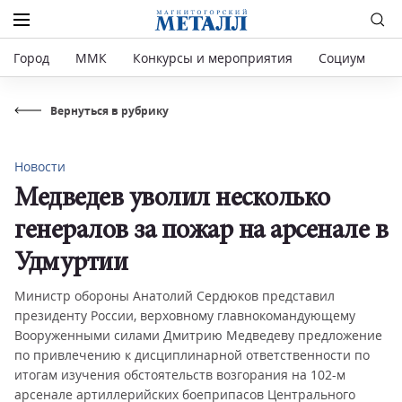
Город
ММК
Конкурсы и мероприятия
Социум
Р
Вернуться в рубрику
Новости
Медведев уволил несколько
генералов за пожар на арсенале в
Удмуртии
Министр обороны Анатолий Сердюков представил
президенту России, верховному главнокомандующему
Вооруженными силами Дмитрию Медведеву предложение
по привлечению к дисциплинарной ответственности по
итогам изучения обстоятельств возгорания на 102-м
арсенале артиллерийских боеприпасов Центрального