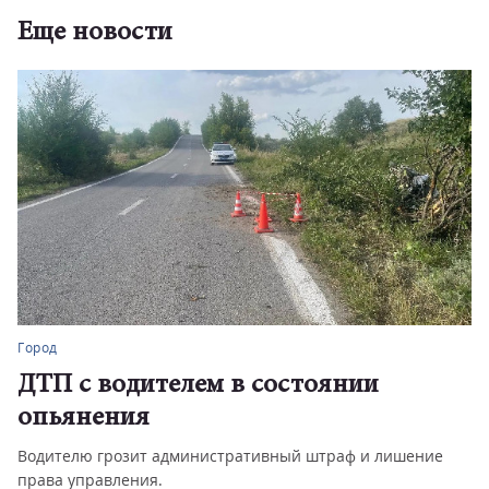
Еще новости
Город
ДТП с водителем в состоянии
опьянения
Водителю грозит административный штраф и лишение
права управления.