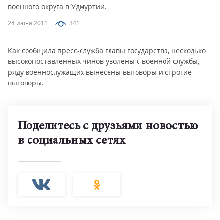
военного округа в Удмуртии.
24 июня 2011
341
Как сообщила пресс-служба главы государства, несколько
высокопоставленных чинов уволены с военной службы,
ряду военнослужащих вынесены выговоры и строгие
выговоры.
Поделитесь с друзьями новостью
в социальных сетях