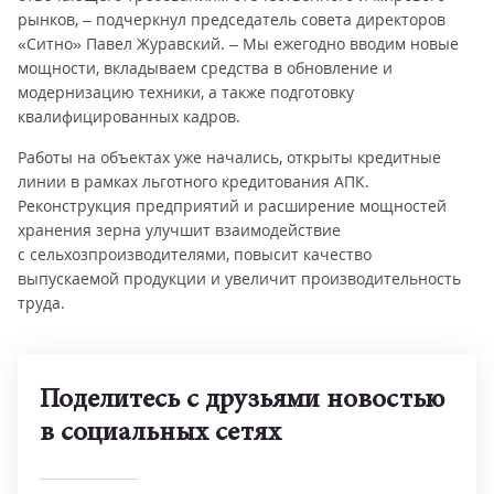
рынков, – подчеркнул председатель совета директоров
«Ситно» Павел Журавский. – Мы ежегодно вводим новые
мощности, вкладываем средства в обновление и
модернизацию техники, а также подготовку
квалифицированных кадров.
Работы на объектах уже начались, открыты кредитные
линии в рамках льготного кредитования АПК.
Реконструкция предприятий и расширение мощностей
хранения зерна улучшит взаимодействие
с сельхозпроизводителями, повысит качество
выпускаемой продукции и увеличит производительность
труда.
Поделитесь с друзьями новостью
в социальных сетях