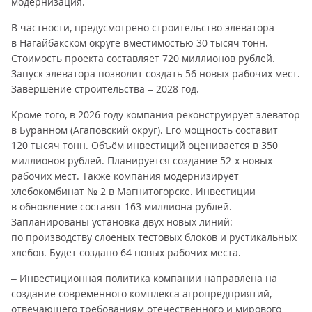
модернизация.
В частности, предусмотрено строительство элеватора
в Нагайбакском округе вместимостью 30 тысяч тонн.
Стоимость проекта составляет 720 миллионов рублей.
Запуск элеватора позволит создать 56 новых рабочих мест.
Завершение строительства – 2028 год.
Кроме того, в 2026 году компания реконструирует элеватор
в Буранном (Агаповский округ). Его мощность составит
120 тысяч тонн. Объём инвестиций оценивается в 350
миллионов рублей. Планируется создание 52-х новых
рабочих мест. Также компания модернизирует
хлебокомбинат № 2 в Магнитогорске. Инвестиции
в обновление составят 163 миллиона рублей.
Запланированы установка двух новых линий:
по производству слоеных тестовых блоков и рустикальных
хлебов. Будет создано 64 новых рабочих места.
– Инвестиционная политика компании направлена на
создание современного комплекса агропредприятий,
отвечающего требованиям отечественного и мирового