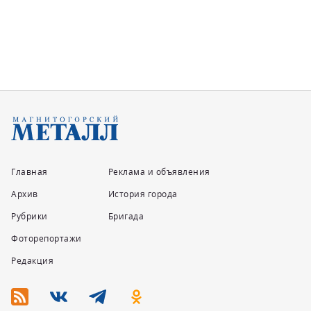
Главная
Реклама и объявления
Архив
История города
Рубрики
Бригада
Фоторепортажи
Редакция