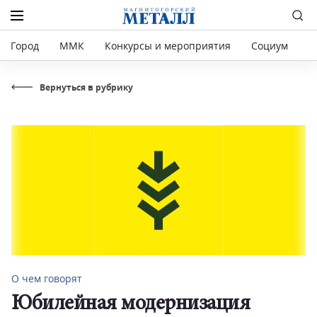
Город
ММК
Конкурсы и мероприятия
Социум
Р
Вернуться в рубрику
О чем говорят
Юбилейная модернизация