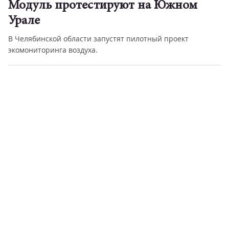
Модуль протестируют на Южном
Урале
В Челябинской области запустят пилотный проект
экомониторинга воздуха.