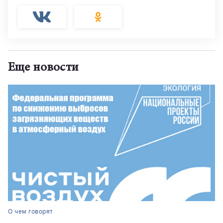
Еще новости
О чем говорят